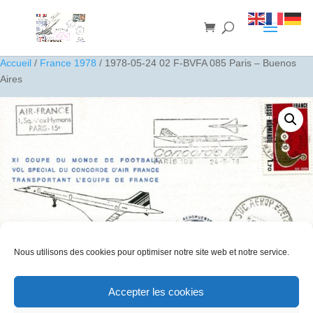
Accueil
/
France 1978
/ 1978-05-24 02 F-BVFA 085 Paris – Buenos
Aires
Nous utilisons des cookies pour optimiser notre site web et notre service.
Accepter les cookies