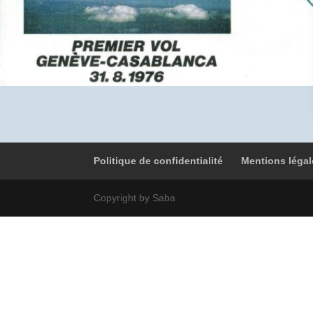
Politique de confidentialité
Mentions légal
Copyright by Saba