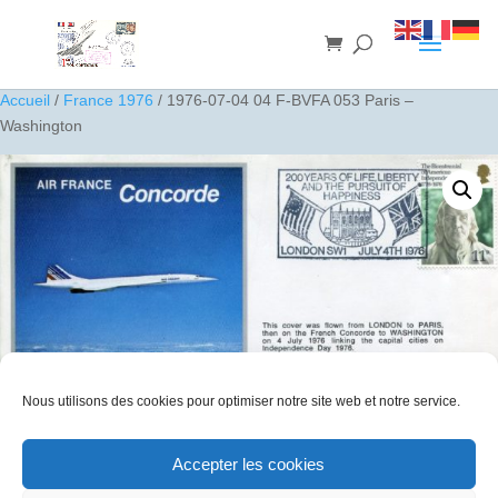
Accueil
/
France 1976
/ 1976-07-04 04 F-BVFA 053 Paris –
Washington
Nous utilisons des cookies pour optimiser notre site web et notre service.
Accepter les cookies
1976-07-04 04 F-BVFA 053 Paris – Washington