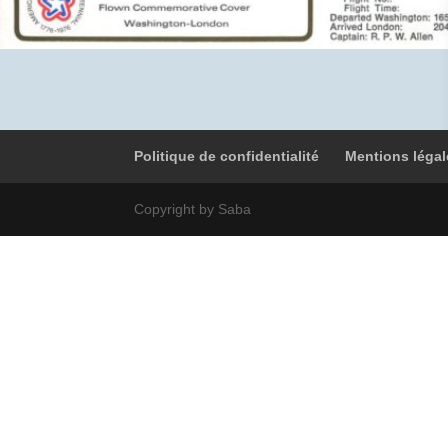
Politique de confidentialité
Mentions légal
Copyright by Saba