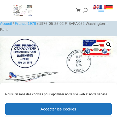
Accueil
/
France 1976
/ 1976-05-25 02 F-BVFA 052 Washington –
Paris
Nous utilisons des cookies pour optimiser notre site web et notre service.
Accepter les cookies
1976-05-25 02 F-BVFA 052 Washington – Paris