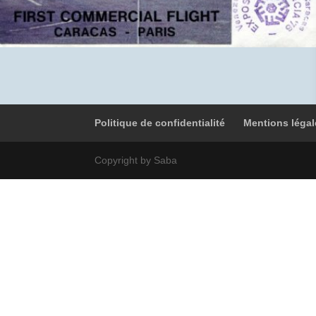
Politique de confidentialité
Mentions légal
Copyright by Saba