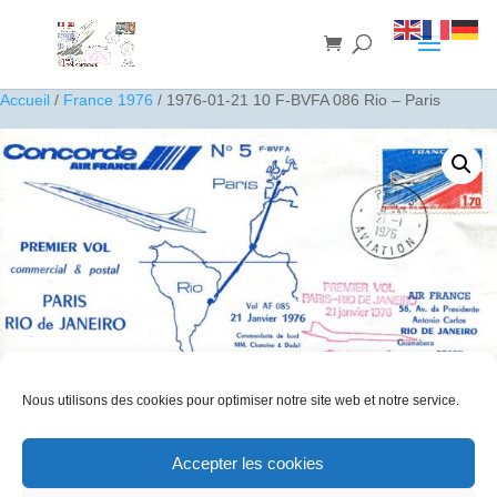
Accueil
/
France 1976
/ 1976-01-21 10 F-BVFA 086 Rio – Paris
Nous utilisons des cookies pour optimiser notre site web et notre service.
1976-01-21 10 F-BVFA 086 Rio – Paris
10
€
Accepter les cookies