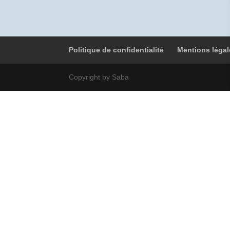
Politique de confidentialité
Mentions légal
Copyright by Saba