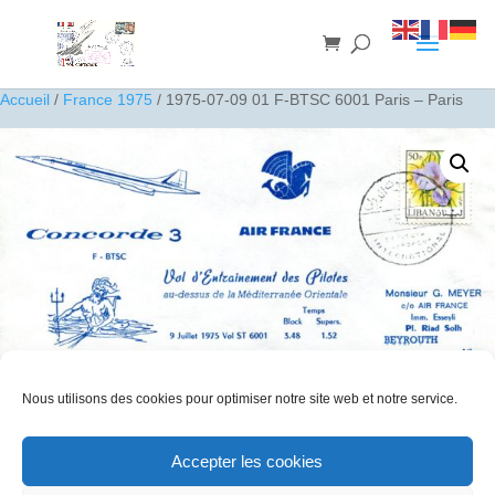
Accueil
/
France 1975
/ 1975-07-09 01 F-BTSC 6001 Paris – Paris
Nous utilisons des cookies pour optimiser notre site web et notre service.
1975-07-09 01 F-BTSC 6001 Paris – Paris
10
€
Accepter les cookies