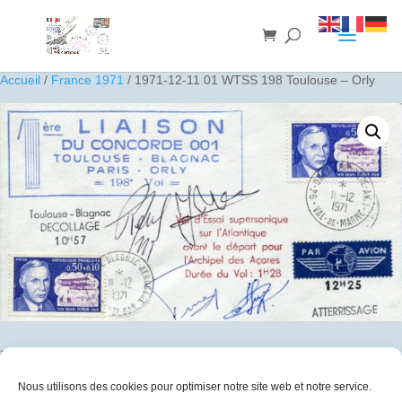
Accueil
/
France 1971
/ 1971-12-11 01 WTSS 198 Toulouse – Orly
1971-12-11 01 WTSS 198 Toulouse – Orly
Nous utilisons des cookies pour optimiser notre site web et notre service.
180
€