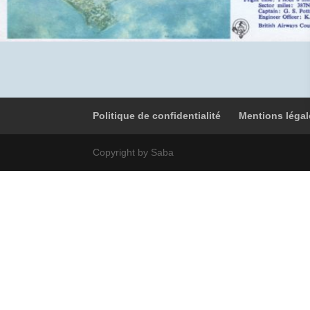
Politique de confidentialité
Mentions légal
Copyright by Saba