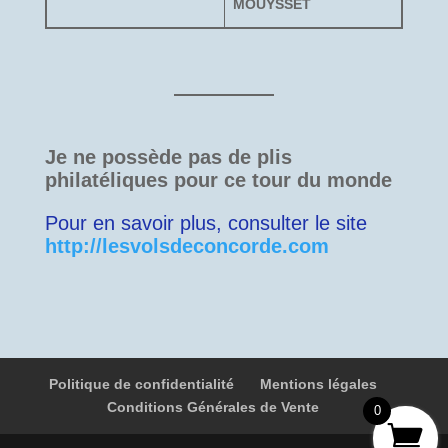
MOUYSSET
Je ne possède pas de plis
philatéliques pour ce tour du monde
Pour en savoir plus, consulter le site
http://le
s
volsdeconcorde.com
Politique de confidentialité
Mentions légales
Conditions Générales de Vente
0