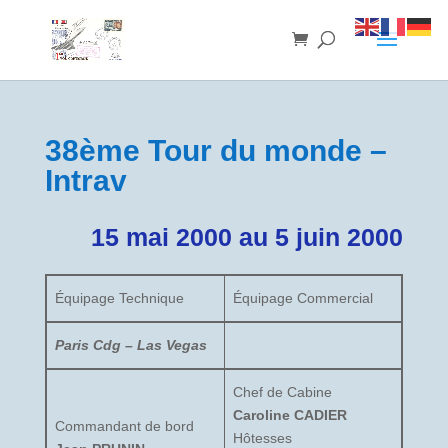
38ème Tour du monde –
Intrav
15 mai 2000 au 5 juin 2000
Équipage Technique
Équipage Commercial
Paris Cdg – Las Vegas
Chef de Cabine
Caroline CADIER
Commandant de bord
Hôtesses