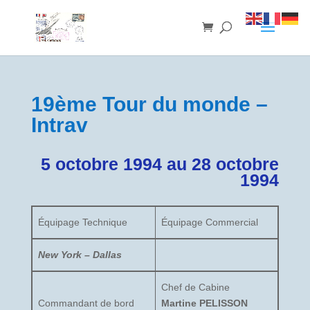
19ème Tour du monde –
Intrav
5 octobre 1994 au 28 octobre
1994
Équipage Technique
Équipage Commercial
New York – Dallas
Chef de Cabine
Commandant de bord
Martine PELISSON