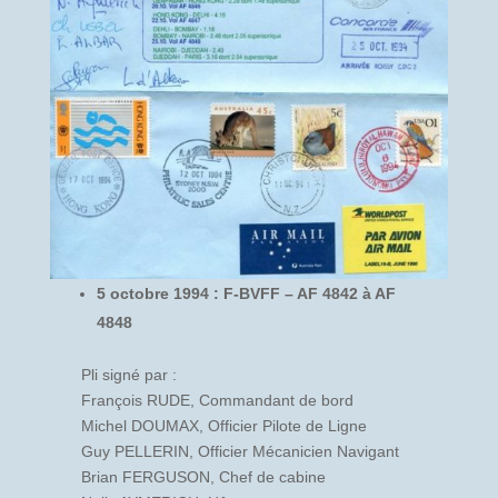
5 octobre 1994 : F-BVFF – AF 4842 à AF
4848
Pli signé par :
François RUDE, Commandant de bord
Michel DOUMAX, Officier Pilote de Ligne
Guy PELLERIN, Officier Mécanicien Navigant
Brian FERGUSON, Chef de cabine