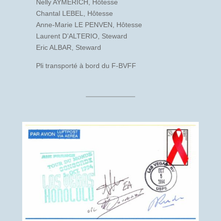
Nelly AYMERICH, Hôtesse
Chantal LEBEL, Hôtesse
Anne-Marie LE PENVEN, Hôtesse
Laurent D’ALTERIO, Steward
Eric ALBAR, Steward
Pli transporté à bord du F-BVFF