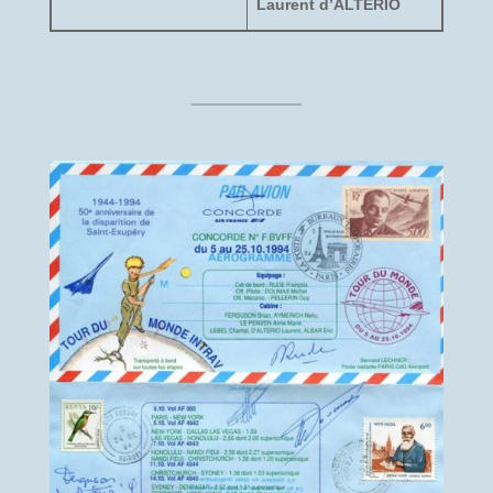
Laurent d’ALTERIO