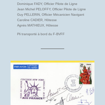
Dominique FADY, Officier Pilote de Ligne
Jean Michel PELOFFY, Officier Pilote de Ligne
Guy PELLERIN, Officier Mécanicien Navigant
Caroline CADIER, Hôtesse
Agnès MATHIEUX, Hôtesse
Pli transporté à bord du F-BVFF