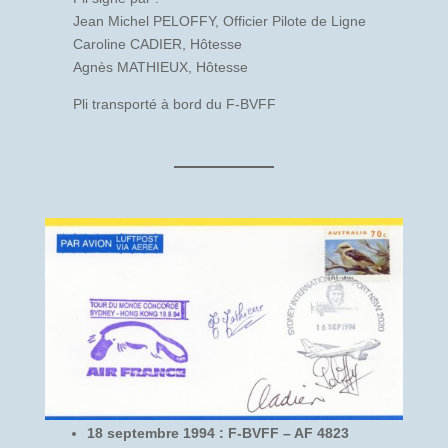
Jean Michel PELOFFY, Officier Pilote de Ligne
Caroline CADIER, Hôtesse
Agnès MATHIEUX, Hôtesse
Pli transporté à bord du F-BVFF
18 septembre 1994 : F-BVFF – AF 4823