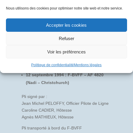
Nous utilisons des cookies pour optimiser notre site web et notre service.
Accepter les cookies
Refuser
Voir les préférences
Politique de confidentialité
Mentions légales
12 septembre 1994 : F-BVFF – AF 4820
(Nadi – Christchurch)
Pli signé par :
Jean Michel PELOFFY, Officier Pilote de Ligne
Caroline CADIER, Hôtesse
Agnès MATHIEUX, Hôtesse
Pli transporté à bord du F-BVFF