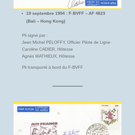
19 septembre 1994 : F-BVFF – AF 4823
(Bali – Hong Kong)
Pli signé par :
Jean Michel PELOFFY, Officier Pilote de Ligne
Caroline CADIER, Hôtesse
Agnès MATHIEUX, Hôtesse
Pli transporté à bord du F-BVFF