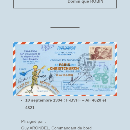
Dominique ROBIN
10 septembre 1994 : F-BVFF – AF 4820 et
4821
Pli signé par :
Guy ARONDEL, Commandant de bord