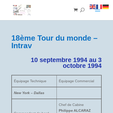
18ème Tour du monde –
Intrav
10 septembre 1994 au 3
octobre 1994
Équipage Technique
Équipage Commercial
New York – Dallas
Chef de Cabine
Philippe ALCARAZ