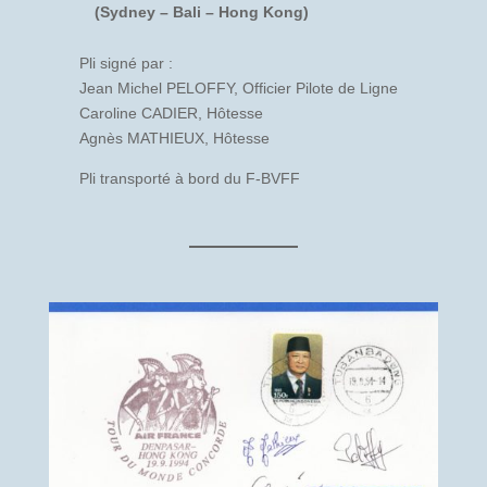
(Sydney – Bali – Hong Kong)
Pli signé par :
Jean Michel PELOFFY, Officier Pilote de Ligne
Caroline CADIER, Hôtesse
Agnès MATHIEUX, Hôtesse
Pli transporté à bord du F-BVFF