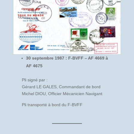
30 septembre 1987 : F-BVFF – AF 4669 à
AF 4675
Pli signé par :
Gérard LE GALES, Commandant de bord
Michel DIOU, Officier Mécanicien Navigant
Pli transporté à bord du F-BVFF