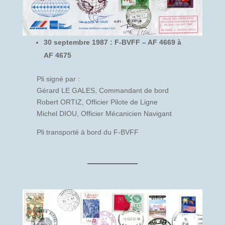
30 septembre 1987 : F-BVFF – AF 4669 à
AF 4675
Pli signé par :
Gérard LE GALES, Commandant de bord
Robert ORTIZ, Officier Pilote de Ligne
Michel DIOU, Officier Mécanicien Navigant
Pli transporté à bord du F-BVFF