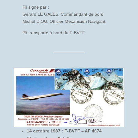
Pli signé par :
Gérard LE GALES, Commandant de bord
Michel DIOU, Officier Mécanicien Navigant
Pli transporté à bord du F-BVFF
14 octobre 1987 : F-BVFF – AF 4674