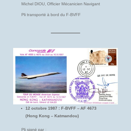
Michel DIOU, Officier Mécanicien Navigant
Pli transporté à bord du F-BVFF
12 octobre 1987 : F-BVFF – AF 4673
(Hong Kong – Katmandou)
Pli signé par :