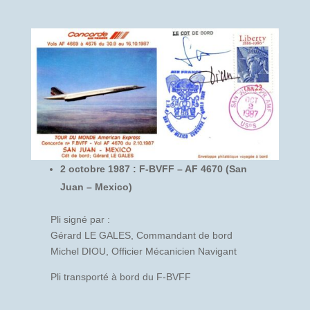
2 octobre 1987 : F-BVFF – AF 4670 (San
Juan – Mexico)
Pli signé par :
Gérard LE GALES, Commandant de bord
Michel DIOU, Officier Mécanicien Navigant
Pli transporté à bord du F-BVFF