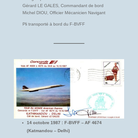
Gérard LE GALES, Commandant de bord
Michel DIOU, Officier Mécanicien Navigant
Pli transporté à bord du F-BVFF
14 octobre 1987 : F-BVFF – AF 4674
(Katmandou – Delhi)