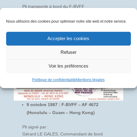
Pli transporté à bord du F-BVFF
Nous utilisons des cookies pour optimiser notre site web et notre service.
Accepter les cookies
Refuser
Voir les préférences
Politique de confidentialité
Mentions légales
9 octobre 1987 : F-BVFF – AF 4672
(Honolulu – Guam – Hong Kong)
Pli signé par :
Gérard LE GALES, Commandant de bord