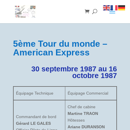
5ème Tour du monde –
American Express
30 septembre 1987 au 16
octobre 1987
Équipage Technique
Équipage Commercial
Chef de cabine
Martine TRAON
Commandant de bord
Hôtesses
Gérard LE GALES
Ariane DURANSON