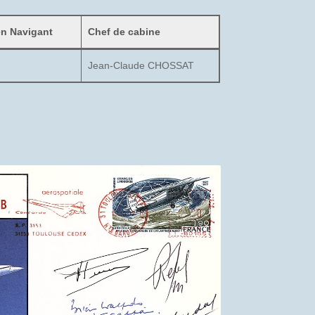
en Navigant
Chef de cabine
Jean-Claude CHOSSAT