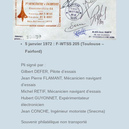
5 janvier 1972 : F-WTSS 205 (Toulouse –
Fairford)
Pli signé par :
Gilbert DEFER, Pilote d’essais
Jean Pierre FLAMANT, Mécanicien navigant
d’essais
Michel RETIF, Mécanicien navigant d’essais
Hubert GUYONNET, Expérimentateur
électronicien
Jean CONCHE, Ingénieur motoriste (Snecma)
Souvenir philatélique non transporté