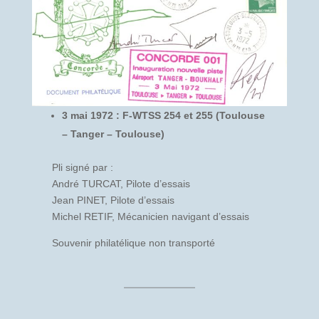
3 mai 1972 : F-WTSS 254 et 255 (Toulouse
– Tanger – Toulouse)
Pli signé par :
André TURCAT, Pilote d’essais
Jean PINET, Pilote d’essais
Michel RETIF, Mécanicien navigant d’essais
Souvenir philatélique non transporté