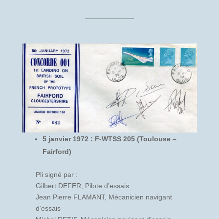
5 janvier 1972 : F-WTSS 205 (Toulouse –
Fairford)
Pli signé par :
Gilbert DEFER, Pilote d’essais
Jean Pierre FLAMANT, Mécanicien navigant
d’essais