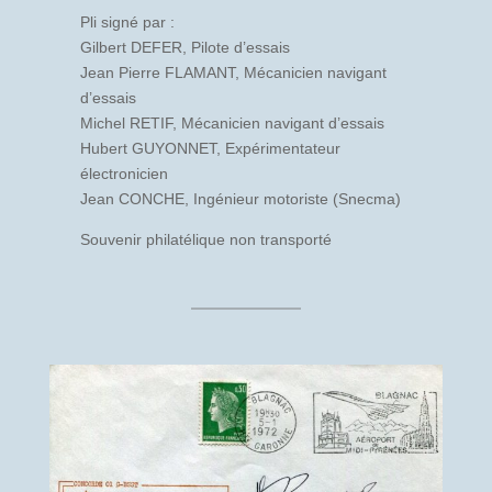
Pli signé par :
Gilbert DEFER, Pilote d’essais
Jean Pierre FLAMANT, Mécanicien navigant
d’essais
Michel RETIF, Mécanicien navigant d’essais
Hubert GUYONNET, Expérimentateur
électronicien
Jean CONCHE, Ingénieur motoriste (Snecma)
Souvenir philatélique non transporté