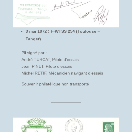
3 mai 1972 : F-WTSS 254 (Toulouse –
Tanger)
Pli signé par :
André TURCAT, Pilote d’essais
Jean PINET, Pilote d’essais
Michel RETIF, Mécanicien navigant d’essais
Souvenir philatélique non transporté