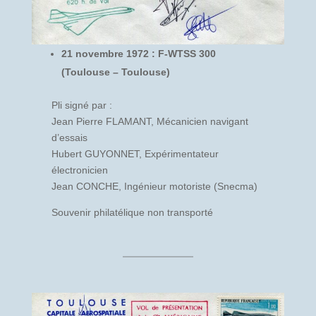
21 novembre 1972 : F-WTSS 300
(Toulouse – Toulouse)
Pli signé par :
Jean Pierre FLAMANT, Mécanicien navigant
d’essais
Hubert GUYONNET, Expérimentateur
électronicien
Jean CONCHE, Ingénieur motoriste (Snecma)
Souvenir philatélique non transporté