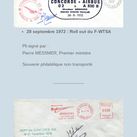
28 septembre 1972 : Roll out du F-WTSA
Pli signé par :
Pierre MESSMER, Premier ministre
Souvenir philatélique non transporté