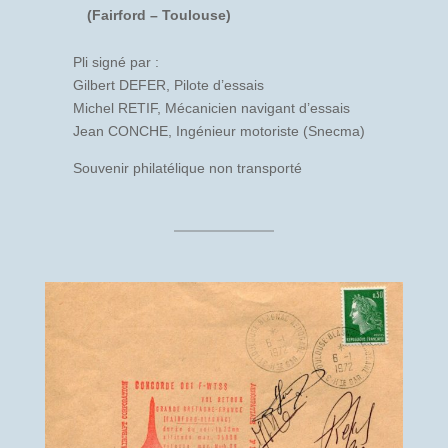
(Fairford – Toulouse)
Pli signé par :
Gilbert DEFER, Pilote d’essais
Michel RETIF, Mécanicien navigant d’essais
Jean CONCHE, Ingénieur motoriste (Snecma)
Souvenir philatélique non transporté