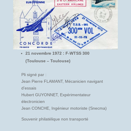
21 novembre 1972 : F-WTSS 300
(Toulouse – Toulouse)
Pli signé par :
Jean Pierre FLAMANT, Mécanicien navigant
d’essais
Hubert GUYONNET, Expérimentateur
électronicien
Jean CONCHE, Ingénieur motoriste (Snecma)
Souvenir philatélique non transporté