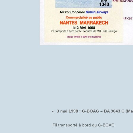
3 mai 1998 : G-BOAG – BA 9043 C (Ma
Pli transporté à bord du G-BOAG