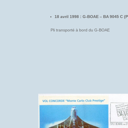
18 avril 1998 : G-BOAE – BA 9045 C (
Pli transporté à bord du G-BOAE