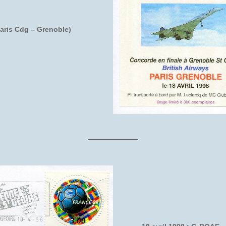
Paris Cdg – Grenoble)