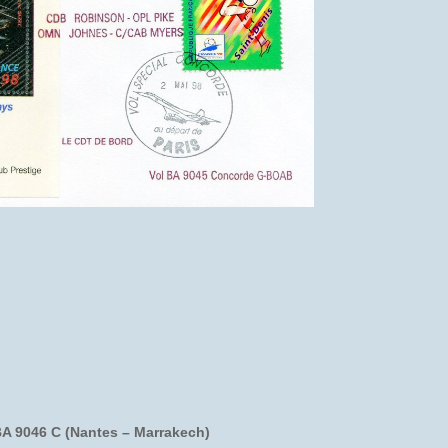
A 9046 C (Nantes – Marrakech)