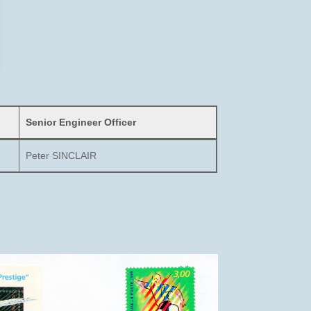
Senior Engineer Officer
Peter SINCLAIR