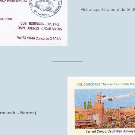
Pli transporté à bord du G
rrakech – Nantes)