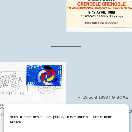
19 avril 1998 : G-BOAE 
Pli transporté à bord du G-
Nous utilisons des cookies pour optimiser notre site web et notre
service.