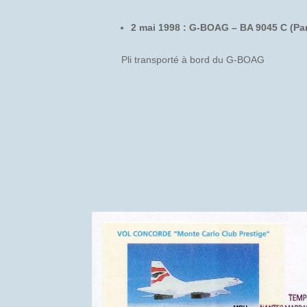
2 mai 1998 : G-BOAG – BA 9045 C (Pa
Pli transporté à bord du G-BOAG