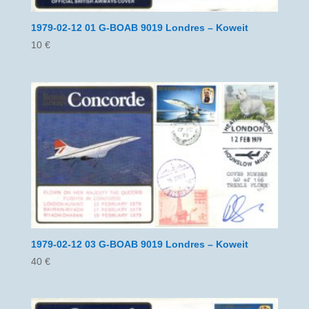
1979-02-12 01 G-BOAB 9019 Londres – Koweit
10
€
1979-02-12 03 G-BOAB 9019 Londres – Koweit
40
€