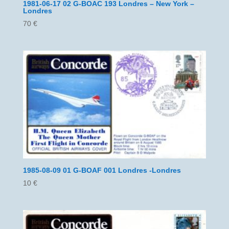
1981-06-17 02 G-BOAC 193 Londres – New York –
Londres
70
€
1985-08-09 01 G-BOAF 001 Londres -Londres
10
€