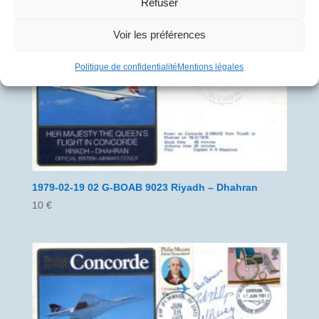
Refuser
Voir les préférences
Politique de confidentialité
Mentions légales
1979-02-19 02 G-BOAB 9023 Riyadh – Dhahran
10
€