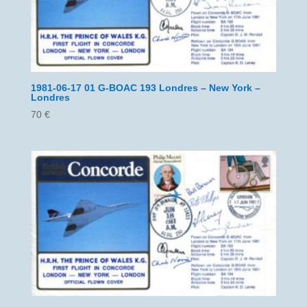
1981-06-17 01 G-BOAC 193 Londres – New York –
Londres
70
€