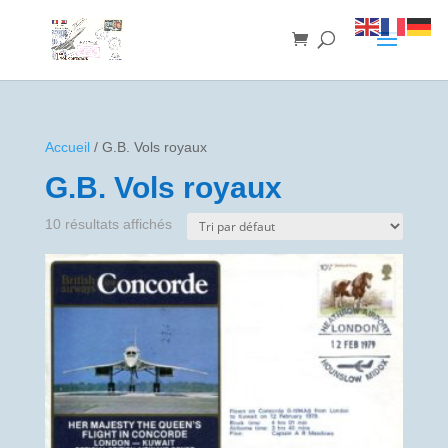
Accueil
/ G.B. Vols royaux
G.B. Vols royaux
10 résultats affichés