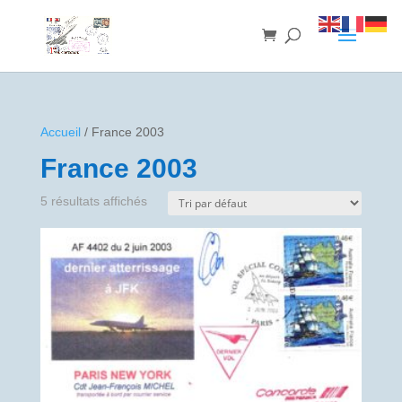
Accueil
/ France 2003
France 2003
5 résultats affichés