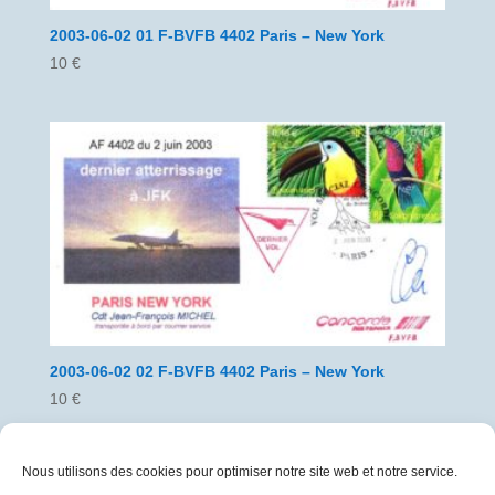
2003-06-02 01 F-BVFB 4402 Paris – New York
10
€
2003-06-02 02 F-BVFB 4402 Paris – New York
10
€
Nous utilisons des cookies pour optimiser notre site web et notre service.