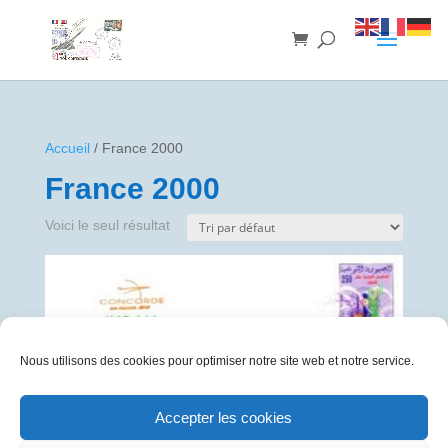
Accueil
/ France 2000
France 2000
Voici le seul résultat
Nous utilisons des cookies pour optimiser notre site web et notre service.
Accepter les cookies