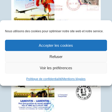
Nous utilisons des cookies pour optimiser notre site web et notre service.
1995-07-08 01 F-BVFC 4846 Paris – Fort de France
Accepter les cookies
15
€
Refuser
Voir les préférences
Politique de confidentialité
Mentions légales