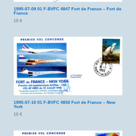
1995-07-09 01 F-BVFC 4847 Fort de France – Fort de
France
15
€
1995-07-10 01 F-BVFC 4850 Fort de France – New
York
15
€