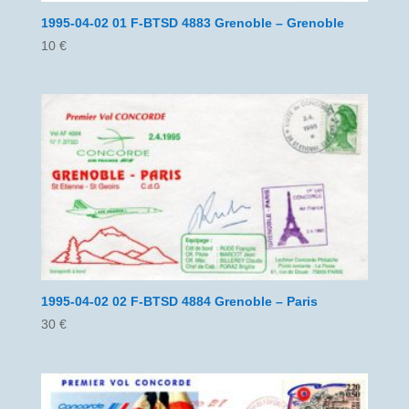
1995-04-02 01 F-BTSD 4883 Grenoble – Grenoble
10
€
1995-04-02 02 F-BTSD 4884 Grenoble – Paris
30
€