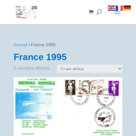
Accueil
/ France 1995
France 1995
6 résultats affichés