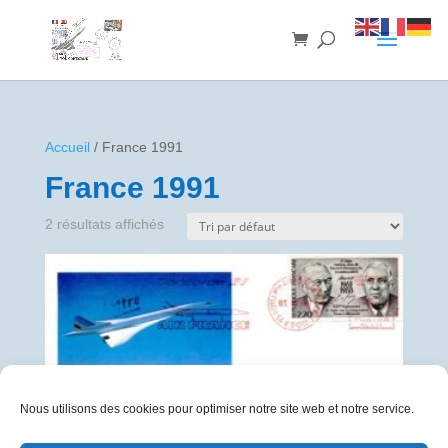
Accueil
/ France 1991
France 1991
2 résultats affichés
Nous utilisons des cookies pour optimiser notre site web et notre service.