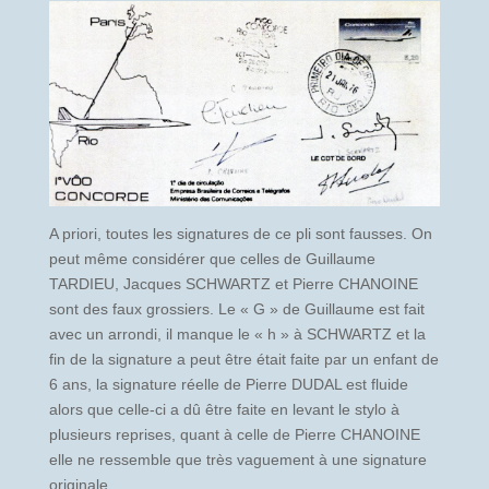
A priori, toutes les signatures de ce pli sont fausses. On
peut même considérer que celles de Guillaume
TARDIEU, Jacques SCHWARTZ et Pierre CHANOINE
sont des faux grossiers. Le « G » de Guillaume est fait
avec un arrondi, il manque le « h » à SCHWARTZ et la
fin de la signature a peut être était faite par un enfant de
6 ans, la signature réelle de Pierre DUDAL est fluide
alors que celle-ci a dû être faite en levant le stylo à
plusieurs reprises, quant à celle de Pierre CHANOINE
elle ne ressemble que très vaguement à une signature
originale.