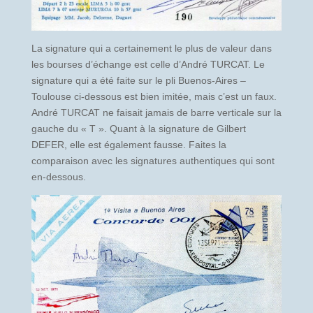
La signature qui a certainement le plus de valeur dans
les bourses d’échange est celle d’André TURCAT. Le
signature qui a été faite sur le pli Buenos-Aires –
Toulouse ci-dessous est bien imitée, mais c’est un faux.
André TURCAT ne faisait jamais de barre verticale sur la
gauche du « T ». Quant à la signature de Gilbert
DEFER, elle est également fausse. Faites la
comparaison avec les signatures authentiques qui sont
en-dessous.