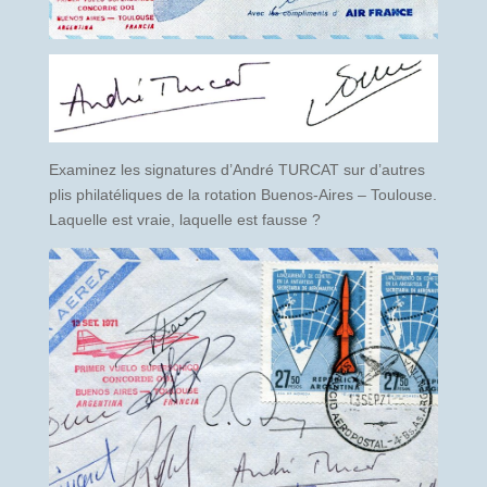
Examinez les signatures d’André TURCAT sur d’autres
plis philatéliques de la rotation Buenos-Aires – Toulouse.
Laquelle est vraie, laquelle est fausse ?