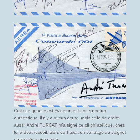
Celle de gauche est évidemment une signature
authentique, il n’y a aucun doute, mais celle de droite
aussi. André TURCAT m’a signé ce pli philatélique, chez
lui à Beaurecueil, alors qu’il avait un bandage au poignet
droit suite à une chute.