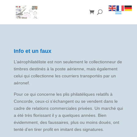
Info et un faux
L’aérophilatéliste est non seulement le collectionneur de
timbres destinés à la poste aérienne, mais également
celui qui collectionne les courriers transportés par un
aéronef.
Pour ce qui concerne les plis philatéliques relatifs à
Concorde, ceux-ci s’échangent ou se vendent dans le
cadre de relations commerciales privées. Un marché qui
a été très florissant il y a quelques années. Bien
évidemment, des faussaires, plus ou moins doués, ont
tenté d’en tirer profit en imitant des signatures.