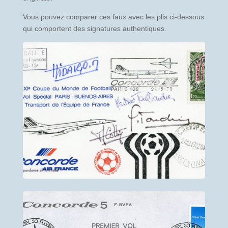
Vous pouvez comparer ces faux avec les plis ci-dessous
qui comportent des signatures authentiques.